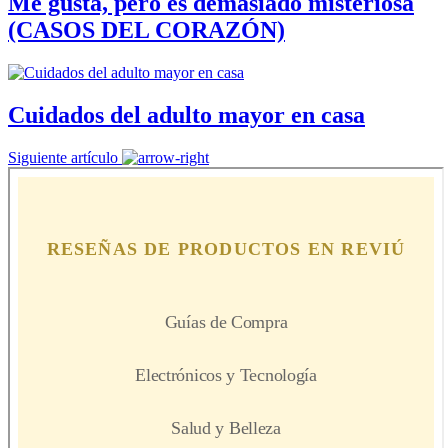
Me gusta, pero es demasiado misteriosa
(CASOS DEL CORAZÓN)
Cuidados del adulto mayor en casa
Siguiente artículo