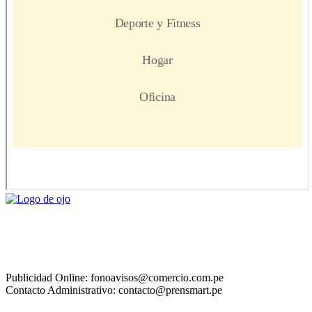
Publicidad Online: fonoavisos@comercio.com.pe
Contacto Administrativo: contacto@prensmart.pe