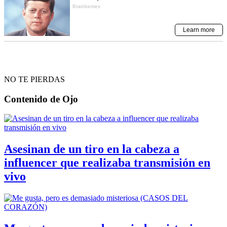
NO TE PIERDAS
Contenido de
Ojo
Asesinan de un tiro en la cabeza a
influencer que realizaba transmisión en
vivo