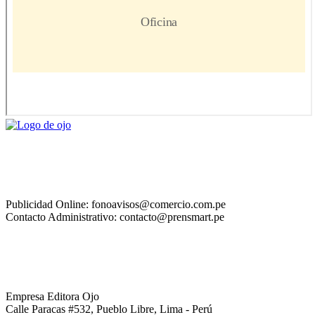
Publicidad Online: fonoavisos@comercio.com.pe
Contacto Administrativo: contacto@prensmart.pe
Empresa Editora Ojo
Calle Paracas #532, Pueblo Libre, Lima - Perú