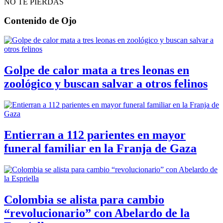
NO TE PIERDAS
Contenido de
Ojo
Golpe de calor mata a tres leonas en
zoológico y buscan salvar a otros felinos
Entierran a 112 parientes en mayor
funeral familiar en la Franja de Gaza
Colombia se alista para cambio
“revolucionario” con Abelardo de la