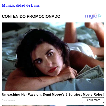
Municipalidad de Lima