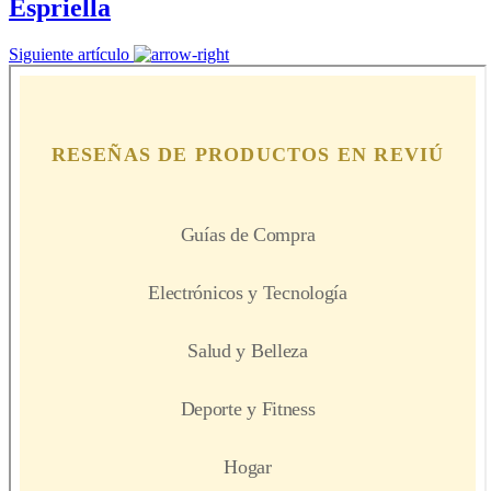
Espriella
Siguiente artículo