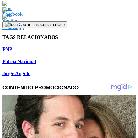
Copiar enlace
TAGS RELACIONADOS
PNP
Policía Nacional
Jorge Angulo