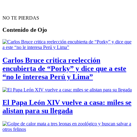
NO TE PIERDAS
Contenido de
Ojo
Carlos Bruce critica reelección
encubierta de “Porky” y dice que a este
“no le interesa Perú y Lima”
El Papa León XIV vuelve a casa: miles se
alistan para su llegada