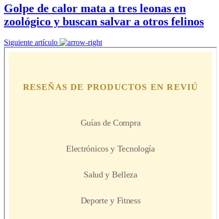
Golpe de calor mata a tres leonas en
zoológico y buscan salvar a otros felinos
Siguiente artículo