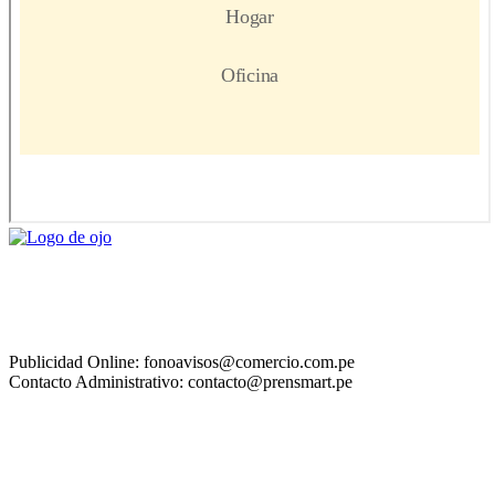
Publicidad Online: fonoavisos@comercio.com.pe
Contacto Administrativo: contacto@prensmart.pe