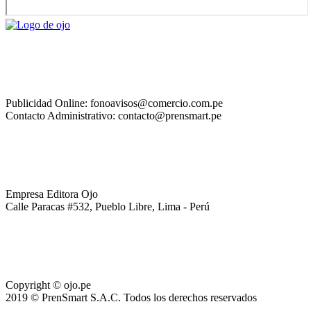
Publicidad Online: fonoavisos@comercio.com.pe
Contacto Administrativo: contacto@prensmart.pe
Empresa Editora Ojo
Calle Paracas #532, Pueblo Libre, Lima - Perú
Copyright © ojo.pe
2019 © PrenSmart S.A.C. Todos los derechos reservados