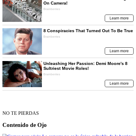
NO TE PIERDAS
Contenido de
Ojo