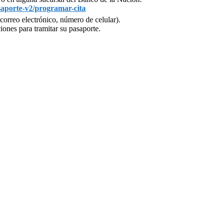
asaporte-v2/programar-cita
correo electrónico, número de celular).
iones para tramitar su pasaporte.