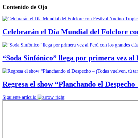
Contenido de
Ojo
Celebrarán el Día Mundial del Folclore co
“Soda Sinfónico” llega por primera vez al 
Regresa el show “Planchando el Despecho –
Siguiente artículo