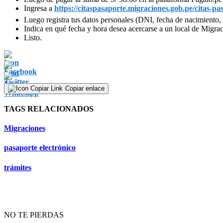
Ingresa a
https://citaspasaporte.migraciones.gob.pe/citas-p
Luego registra tus datos personales (DNI, fecha de nacimiento, 
Indica en qué fecha y hora desea acercarse a un local de Migrac
Listo.
Copiar enlace
TAGS RELACIONADOS
Migraciones
pasaporte electrónico
trámites
NO TE PIERDAS