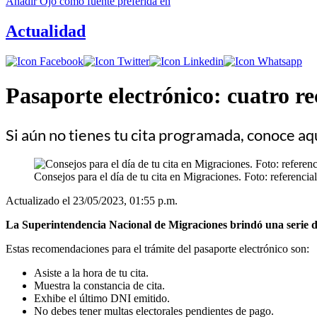
Añadir
Ojo
como fuente preferida en
Actualidad
Pasaporte electrónico: cuatro r
Si aún no tienes tu cita programada, conoce aqu
Consejos para el día de tu cita en Migraciones. Foto: referencial
Actualizado el 23/05/2023, 01:55 p.m.
La Superintendencia Nacional de Migraciones brindó una serie de
Estas recomendaciones para el trámite del pasaporte electrónico son:
Asiste a la hora de tu cita.
Muestra la constancia de cita.
Exhibe el último DNI emitido.
No debes tener multas electorales pendientes de pago.