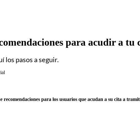
ecomendaciones para acudir a tu 
í los pasos a seguir.
 recomendaciones para los usuarios que acudan a su cita a tramita