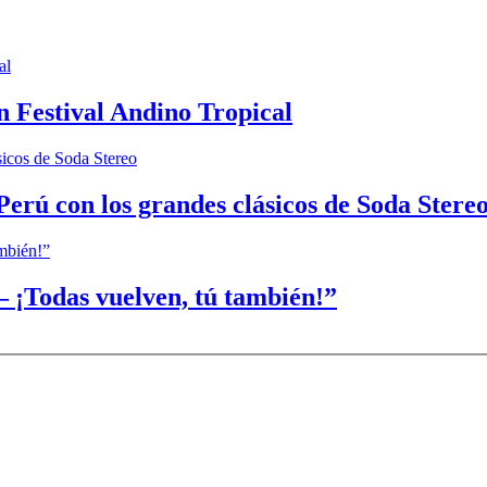
n Festival Andino Tropical
Perú con los grandes clásicos de Soda Stere
 ¡Todas vuelven, tú también!”