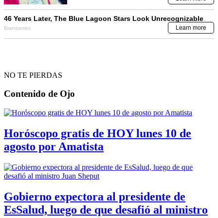
NO TE PIERDAS
Contenido de
Ojo
Horóscopo gratis de HOY lunes 10 de
agosto por Amatista
Gobierno expectora al presidente de
EsSalud, luego de que desafió al ministro