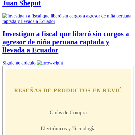
Juan Sheput
Investigan a fiscal que liberó sin cargos a
agresor de niña peruana raptada y
llevada a Ecuador
Siguiente artículo