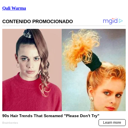
Qali Warma