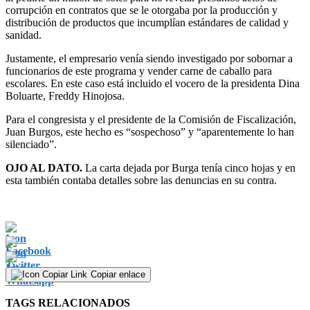
corrupción en contratos que se le otorgaba por la producción y
distribución de productos que incumplían estándares de calidad y
sanidad.
Justamente, el empresario venía siendo investigado por sobornar a
funcionarios de este programa y vender carne de caballo para
escolares. En este caso está incluido el vocero de la presidenta Dina
Boluarte, Freddy Hinojosa.
Para el congresista y el presidente de la Comisión de Fiscalización,
Juan Burgos, este hecho es “sospechoso” y “aparentemente lo han
silenciado”.
OJO AL DATO.
La carta dejada por Burga tenía cinco hojas y en
esta también contaba detalles sobre las denuncias en su contra.
Copiar enlace
TAGS RELACIONADOS