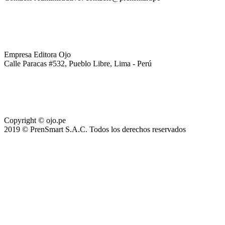
Empresa Editora Ojo
Calle Paracas #532, Pueblo Libre, Lima - Perú
Copyright © ojo.pe
2019 © PrenSmart S.A.C. Todos los derechos reservados