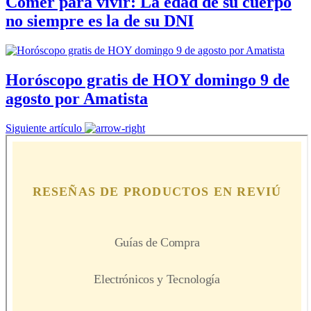
Comer para vivir: La edad de su cuerpo
no siempre es la de su DNI
Horóscopo gratis de HOY domingo 9 de
agosto por Amatista
Siguiente artículo