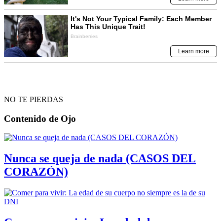
NO TE PIERDAS
Contenido de
Ojo
Nunca se queja de nada (CASOS DEL
CORAZÓN)