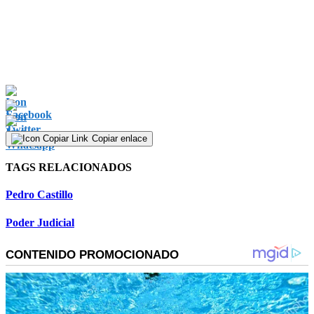
Copiar enlace
TAGS RELACIONADOS
Pedro Castillo
Poder Judicial