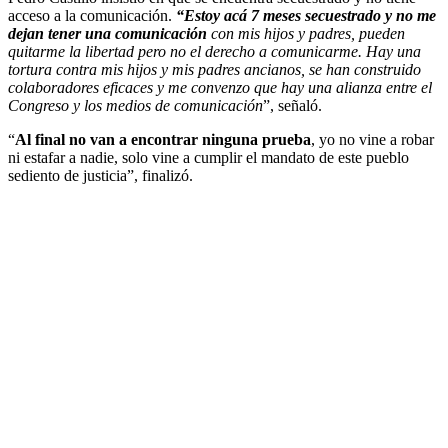
acceso a la comunicación.
“Estoy acá 7 meses secuestrado y no me
dejan tener una comunicación
con mis hijos y padres, pueden
quitarme la libertad pero no el derecho a comunicarme. Hay una
tortura contra mis hijos y mis padres ancianos, se han construido
colaboradores eficaces y me convenzo que hay una alianza entre el
Congreso y los medios de comunicación
”, señaló.
“
Al final no van a encontrar ninguna prueba
, yo no vine a robar
ni estafar a nadie, solo vine a cumplir el mandato de este pueblo
sediento de justicia”, finalizó.