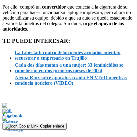
Por ello, compró un
convertidor
que conecta a la cigarrera de su
vehículo para hacer funcionar su laptop e impresora; pero ahora no
puede utilizar su equipo, debido a que su auto se queda estacionado
a varios kilómetros del colegio. Sin duda,
urge el apoyo de las
autoridades.
TE PUEDE INTERESAR:
La Libertad: cuatro delincuentes armados intentan
secuestrar a empresario en Trujillo
Cada dos días matan a una mujer: 33 feminicidios se
cometieron en dos primeros meses de 2024
Alvina Ruíz sufre aparatosa caída EN VIVO mientras
conducía noticiero (VIDEO)
Copiar enlace