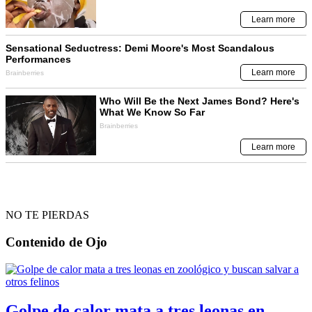
NO TE PIERDAS
Contenido de
Ojo
Golpe de calor mata a tres leonas en