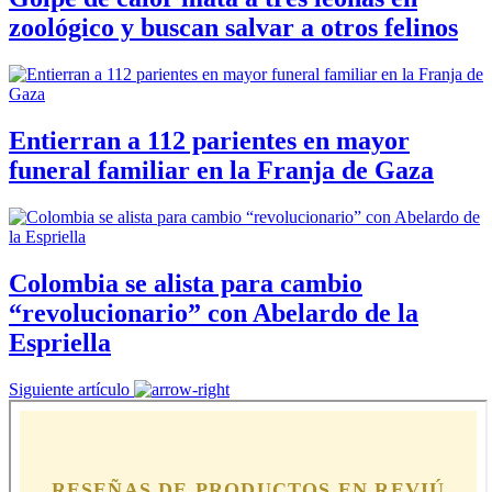
zoológico y buscan salvar a otros felinos
Entierran a 112 parientes en mayor
funeral familiar en la Franja de Gaza
Colombia se alista para cambio
“revolucionario” con Abelardo de la
Espriella
Siguiente artículo