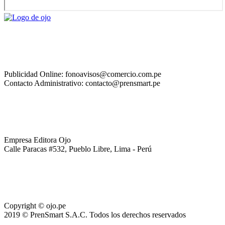
Publicidad Online: fonoavisos@comercio.com.pe
Contacto Administrativo: contacto@prensmart.pe
Empresa Editora Ojo
Calle Paracas #532, Pueblo Libre, Lima - Perú
Copyright © ojo.pe
2019 © PrenSmart S.A.C. Todos los derechos reservados