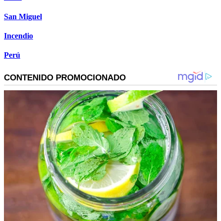
San Miguel
Incendio
Perú