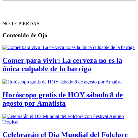
NO TE PIERDAS
Contenido de
Ojo
Comer para vivir: La cerveza no es la
única culpable de la barriga
Horóscopo gratis de HOY sábado 8 de
agosto por Amatista
Celebrarán el Día Mundial del Folclore