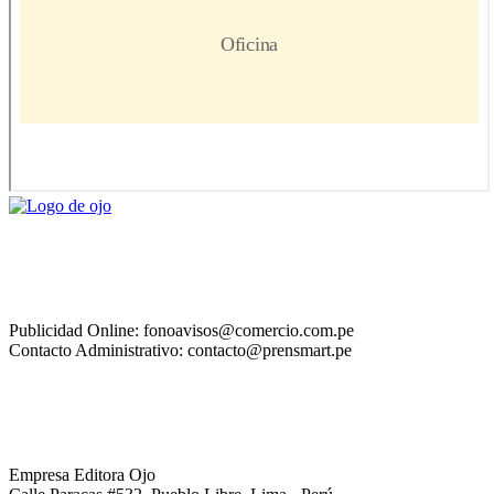
Publicidad Online: fonoavisos@comercio.com.pe
Contacto Administrativo: contacto@prensmart.pe
Empresa Editora Ojo