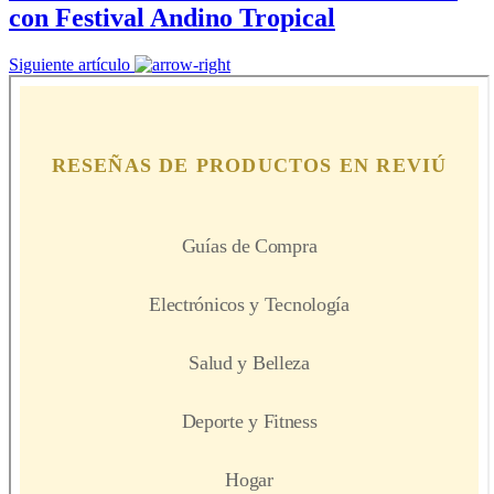
con Festival Andino Tropical
Siguiente artículo