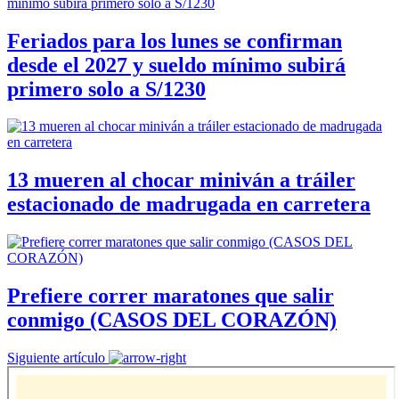
Feriados para los lunes se confirman
desde el 2027 y sueldo mínimo subirá
primero solo a S/1230
13 mueren al chocar miniván a tráiler
estacionado de madrugada en carretera
Prefiere correr maratones que salir
conmigo (CASOS DEL CORAZÓN)
Siguiente artículo