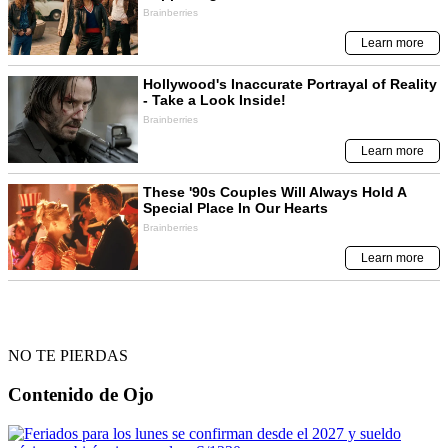
NO TE PIERDAS
Contenido de
Ojo