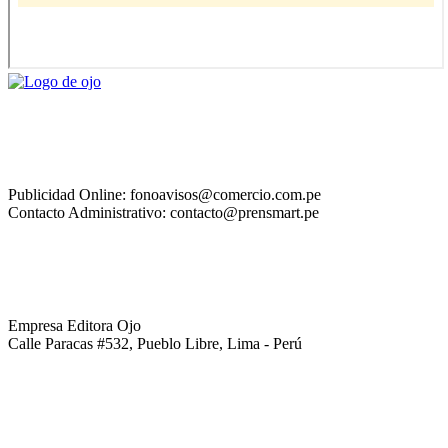
Publicidad Online: fonoavisos@comercio.com.pe
Contacto Administrativo: contacto@prensmart.pe
Empresa Editora Ojo
Calle Paracas #532, Pueblo Libre, Lima - Perú