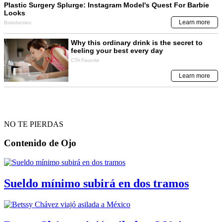
NO TE PIERDAS
Contenido de
Ojo
Sueldo mínimo subirá en dos tramos