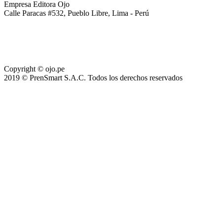
Empresa Editora Ojo
Calle Paracas #532, Pueblo Libre, Lima - Perú
Copyright © ojo.pe
2019 © PrenSmart S.A.C. Todos los derechos reservados