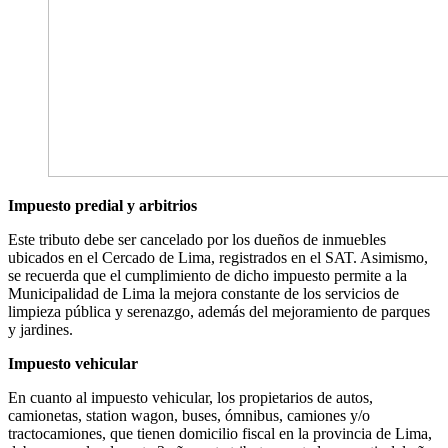
Impuesto predial y arbitrios
Este tributo debe ser cancelado por los dueños de inmuebles
ubicados en el Cercado de Lima, registrados en el SAT. Asimismo,
se recuerda que el cumplimiento de dicho impuesto permite a la
Municipalidad de Lima la mejora constante de los servicios de
limpieza pública y serenazgo, además del mejoramiento de parques
y jardines.
Impuesto vehicular
En cuanto al impuesto vehicular, los propietarios de autos,
camionetas, station wagon, buses, ómnibus, camiones y/o
tractocamiones, que tienen domicilio fiscal en la provincia de Lima,