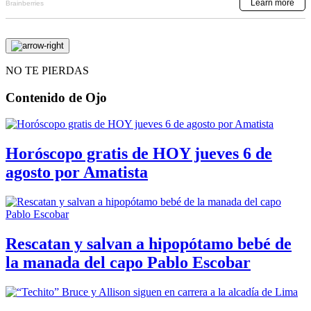
NO TE PIERDAS
Contenido de
Ojo
Horóscopo gratis de HOY jueves 6 de
agosto por Amatista
Rescatan y salvan a hipopótamo bebé de
la manada del capo Pablo Escobar