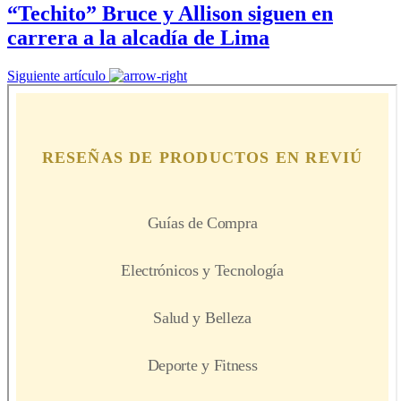
“Techito” Bruce y Allison siguen en
carrera a la alcadía de Lima
Siguiente artículo