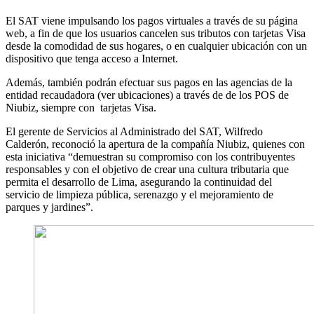
El SAT viene impulsando los pagos virtuales a través de su página
web, a fin de que los usuarios cancelen sus tributos con tarjetas Visa
desde la comodidad de sus hogares, o en cualquier ubicación con un
dispositivo que tenga acceso a Internet.
Además, también podrán efectuar sus pagos en las agencias de la
entidad recaudadora (ver ubicaciones) a través de de los POS de
Niubiz, siempre con tarjetas Visa.
El gerente de Servicios al Administrado del SAT, Wilfredo
Calderón, reconoció la apertura de la compañía Niubiz, quienes con
esta iniciativa “demuestran su compromiso con los contribuyentes
responsables y con el objetivo de crear una cultura tributaria que
permita el desarrollo de Lima, asegurando la continuidad del
servicio de limpieza pública, serenazgo y el mejoramiento de
parques y jardines”.