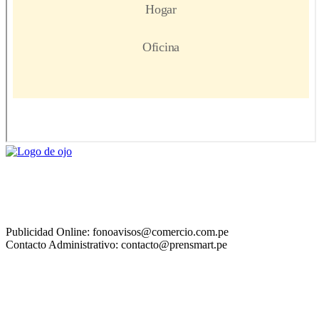
Publicidad Online: fonoavisos@comercio.com.pe
Contacto Administrativo: contacto@prensmart.pe