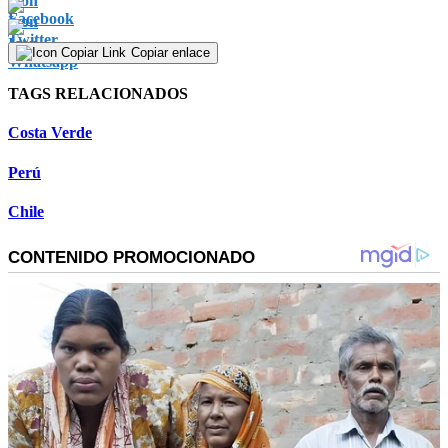
Copiar enlace
TAGS RELACIONADOS
Costa Verde
Perú
Chile