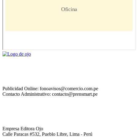
Publicidad Online: fonoavisos@comercio.com.pe
Contacto Administrativo: contacto@prensmart.pe
Empresa Editora Ojo
Calle Paracas #532, Pueblo Libre, Lima - Perú