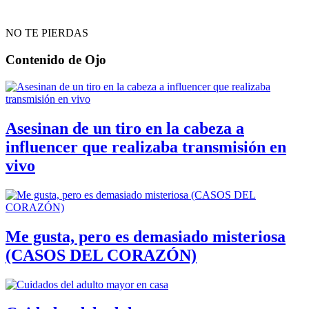
NO TE PIERDAS
Contenido de
Ojo
Asesinan de un tiro en la cabeza a
influencer que realizaba transmisión en
vivo
Me gusta, pero es demasiado misteriosa
(CASOS DEL CORAZÓN)