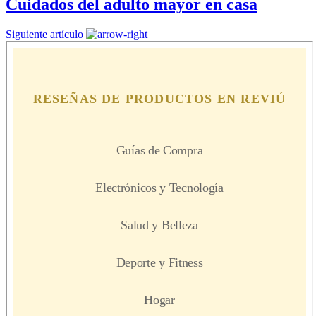
Cuidados del adulto mayor en casa
Siguiente artículo