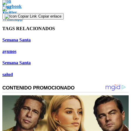
Copiar enlace
TAGS RELACIONADOS
Semana Santa
ayunos
Semana Santa
salud