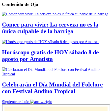
Contenido de
Ojo
Comer para vivir: La cerveza no es la
única culpable de la barriga
Horóscopo gratis de HOY sábado 8 de
agosto por Amatista
Celebrarán el Día Mundial del Folclore
con Festival Andino Tropical
Siguiente artículo