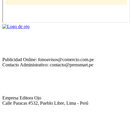
Publicidad Online: fonoavisos@comercio.com.pe
Contacto Administrativo: contacto@prensmart.pe
Empresa Editora Ojo
Calle Paracas #532, Pueblo Libre, Lima - Perú