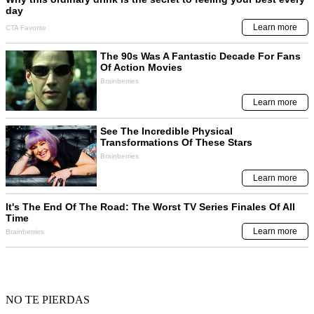
NO TE PIERDAS