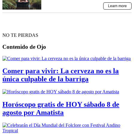
NO TE PIERDAS
Contenido de
Ojo
Comer para vivir: La cerveza no es la
única culpable de la barriga
Horóscopo gratis de HOY sábado 8 de
agosto por Amatista