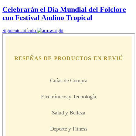
Celebrarán el Día Mundial del Folclore
con Festival Andino Tropical
Siguiente artículo