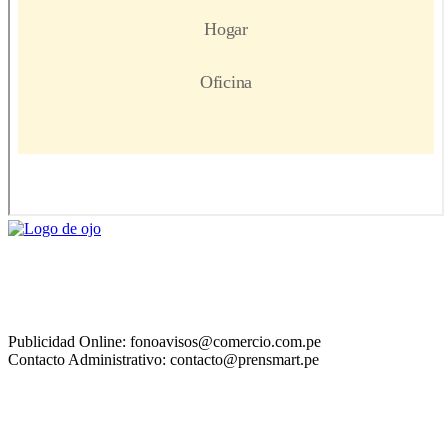
Publicidad Online: fonoavisos@comercio.com.pe
Contacto Administrativo: contacto@prensmart.pe