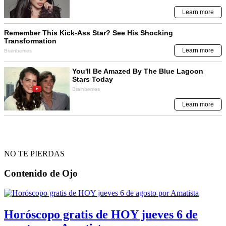
NO TE PIERDAS
Contenido de
Ojo
Horóscopo gratis de HOY jueves 6 de