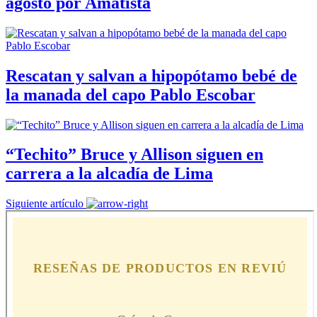
agosto por Amatista
Rescatan y salvan a hipopótamo bebé de
la manada del capo Pablo Escobar
“Techito” Bruce y Allison siguen en
carrera a la alcadía de Lima
Siguiente artículo