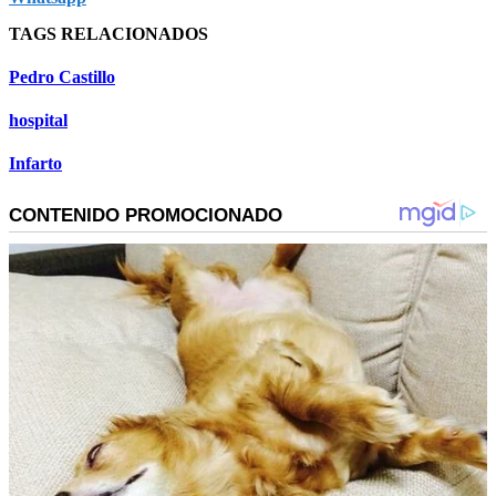
TAGS RELACIONADOS
Pedro Castillo
hospital
Infarto