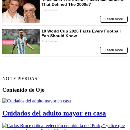
NO TE PIERDAS
Contenido de
Ojo
Cuidados del adulto mayor en casa