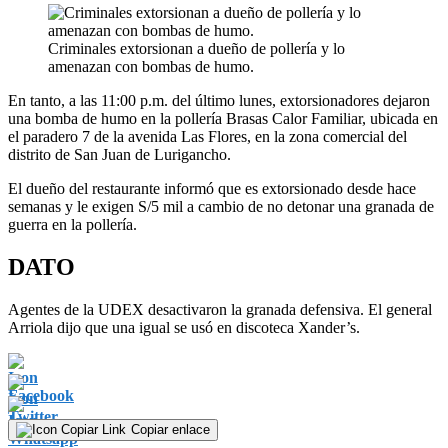
Criminales extorsionan a dueño de pollería y lo
amenazan con bombas de humo.
En tanto, a las 11:00 p.m. del último lunes, extorsionadores dejaron
una bomba de humo en la pollería Brasas Calor Familiar, ubicada en
el paradero 7 de la avenida Las Flores, en la zona comercial del
distrito de San Juan de Lurigancho.
El dueño del restaurante informó que es extorsionado desde hace
semanas y le exigen S/5 mil a cambio de no detonar una granada de
guerra en la pollería.
DATO
Agentes de la UDEX desactivaron la granada defensiva. El general
Arriola dijo que una igual se usó en discoteca Xander’s.
Copiar enlace