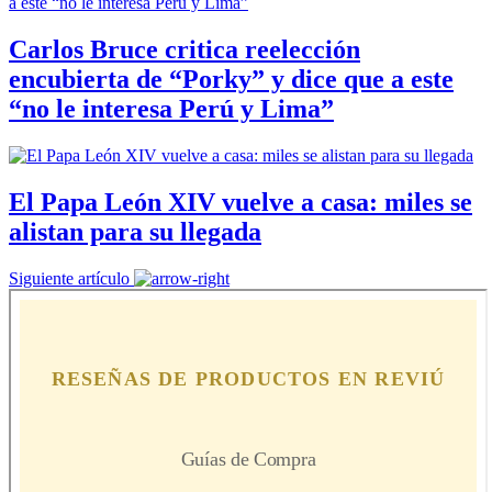
Carlos Bruce critica reelección
encubierta de “Porky” y dice que a este
“no le interesa Perú y Lima”
El Papa León XIV vuelve a casa: miles se
alistan para su llegada
Siguiente artículo