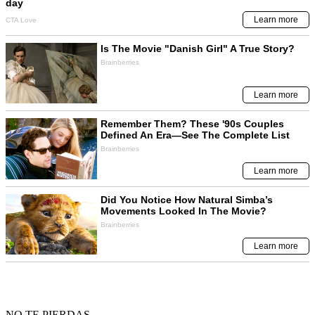
NO TE PIERDAS