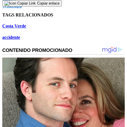
Copiar enlace
TAGS RELACIONADOS
Costa Verde
accidente