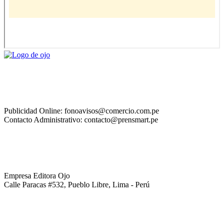
Publicidad Online: fonoavisos@comercio.com.pe
Contacto Administrativo: contacto@prensmart.pe
Empresa Editora Ojo
Calle Paracas #532, Pueblo Libre, Lima - Perú