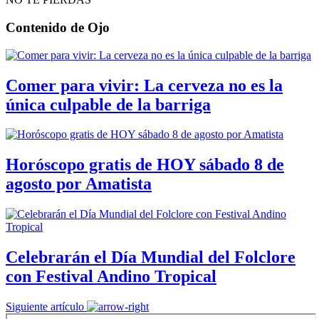
Contenido de
Ojo
Comer para vivir: La cerveza no es la
única culpable de la barriga
Horóscopo gratis de HOY sábado 8 de
agosto por Amatista
Celebrarán el Día Mundial del Folclore
con Festival Andino Tropical
Siguiente artículo