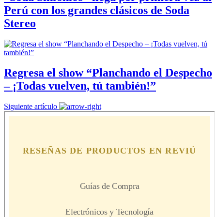
Perú con los grandes clásicos de Soda
Stereo
Regresa el show “Planchando el Despecho
– ¡Todas vuelven, tú también!”
Siguiente artículo