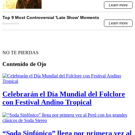
NO TE PIERDAS
Contenido de
Ojo
Celebrarán el Día Mundial del Folclore
con Festival Andino Tropical
“Soda Sinfónico” llega por primera vez al