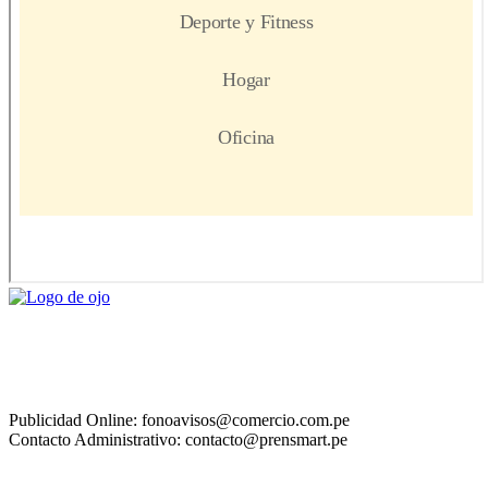
Publicidad Online: fonoavisos@comercio.com.pe
Contacto Administrativo: contacto@prensmart.pe