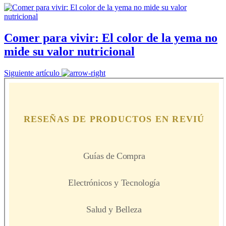
Comer para vivir: El color de la yema no
mide su valor nutricional
Siguiente artículo