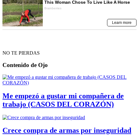
NO TE PIERDAS
Contenido de
Ojo
Me empezó a gustar mi compañera de
trabajo (CASOS DEL CORAZÓN)
Crece compra de armas por inseguridad