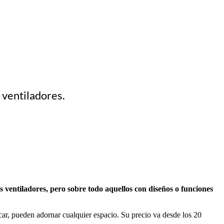
 ventiladores.
ventiladores, pero sobre todo aquellos con diseños o funciones
car, pueden adornar cualquier espacio. Su precio va desde los 20