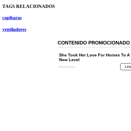
TAGS RELACIONADOS
capibaras
ventiladores