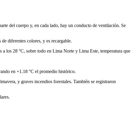
 parte del cuerpo y, en cada lado, hay un conducto de ventilación. Se
de diferentes colores, y es recargable.
s a los 28 °C, sobre todo en Lima Norte y Lima Este, temperatura que
rando en +1.18 °C el promedio histórico.
imavera, y graves incendios forestales. También se registraron
lares.