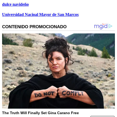
dulce navideño
Universidad Nacioal Mayor de San Marcos