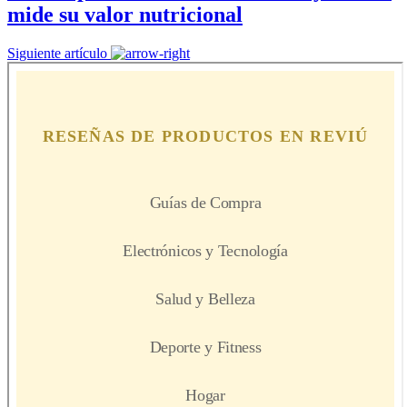
mide su valor nutricional
Siguiente artículo