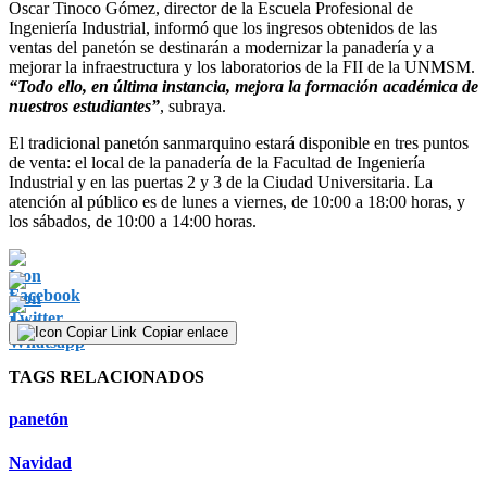
Oscar Tinoco Gómez, director de la Escuela Profesional de
Ingeniería Industrial, informó que los ingresos obtenidos de las
ventas del panetón se destinarán a modernizar la panadería y a
mejorar la infraestructura y los laboratorios de la FII de la UNMSM.
“Todo ello, en última instancia, mejora la formación académica de
nuestros estudiantes”
, subraya.
El tradicional panetón sanmarquino estará disponible en tres puntos
de venta: el local de la panadería de la Facultad de Ingeniería
Industrial y en las puertas 2 y 3 de la Ciudad Universitaria. La
atención al público es de lunes a viernes, de 10:00 a 18:00 horas, y
los sábados, de 10:00 a 14:00 horas.
Copiar enlace
TAGS RELACIONADOS
panetón
Navidad