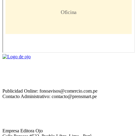
Publicidad Online: fonoavisos@comercio.com.pe
Contacto Administrativo: contacto@prensmart.pe
Empresa Editora Ojo