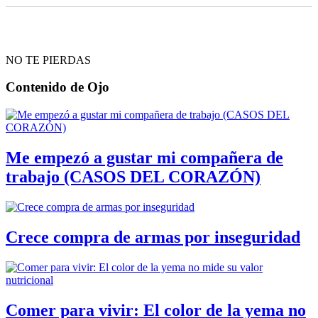
NO TE PIERDAS
Contenido de
Ojo
Me empezó a gustar mi compañera de
trabajo (CASOS DEL CORAZÓN)
Crece compra de armas por inseguridad
Comer para vivir: El color de la yema no