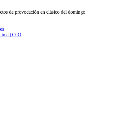
ctos de provocación en clásico del domingo
ies