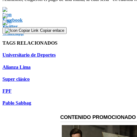
Copiar enlace
TAGS RELACIONADOS
Universitario de Deportes
Alianza Lima
Super clásico
FPF
Pablo Sabbag