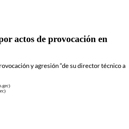
por actos de provocación en
rovocación y agresión “de su director técnico a
ec)