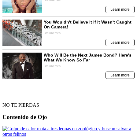
NO TE PIERDAS
Contenido de
Ojo