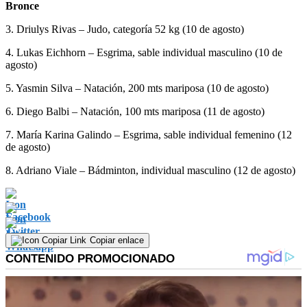
Bronce
3. Driulys Rivas – Judo, categoría 52 kg (10 de agosto)
4. Lukas Eichhorn – Esgrima, sable individual masculino (10 de
agosto)
5. Yasmin Silva – Natación, 200 mts mariposa (10 de agosto)
6. Diego Balbi – Natación, 100 mts mariposa (11 de agosto)
7. María Karina Galindo – Esgrima, sable individual femenino (12
de agosto)
8. Adriano Viale – Bádminton, individual masculino (12 de agosto)
Copiar enlace