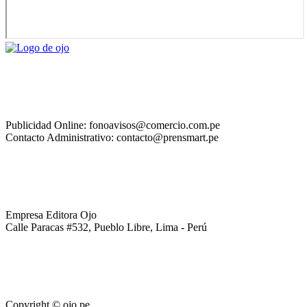
Publicidad Online: fonoavisos@comercio.com.pe
Contacto Administrativo: contacto@prensmart.pe
Empresa Editora Ojo
Calle Paracas #532, Pueblo Libre, Lima - Perú
Copyright © ojo.pe