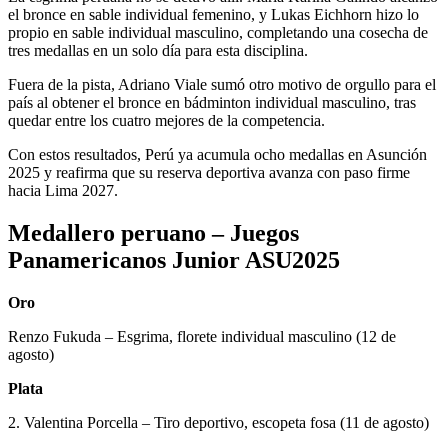
el bronce en sable individual femenino, y Lukas Eichhorn hizo lo
propio en sable individual masculino, completando una cosecha de
tres medallas en un solo día para esta disciplina.
Fuera de la pista, Adriano Viale sumó otro motivo de orgullo para el
país al obtener el bronce en bádminton individual masculino, tras
quedar entre los cuatro mejores de la competencia.
Con estos resultados, Perú ya acumula ocho medallas en Asunción
2025 y reafirma que su reserva deportiva avanza con paso firme
hacia Lima 2027.
Medallero peruano – Juegos
Panamericanos Junior ASU2025
Oro
Renzo Fukuda – Esgrima, florete individual masculino (12 de
agosto)
Plata
2. Valentina Porcella – Tiro deportivo, escopeta fosa (11 de agosto)