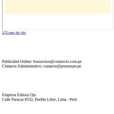
Publicidad Online: fonoavisos@comercio.com.pe
Contacto Administrativo: contacto@prensmart.pe
Empresa Editora Ojo
Calle Paracas #532, Pueblo Libre, Lima - Perú