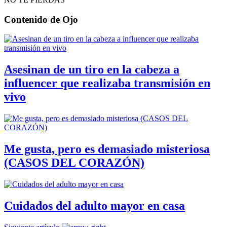
Contenido de
Ojo
Asesinan de un tiro en la cabeza a
influencer que realizaba transmisión en
vivo
Me gusta, pero es demasiado misteriosa
(CASOS DEL CORAZÓN)
Cuidados del adulto mayor en casa