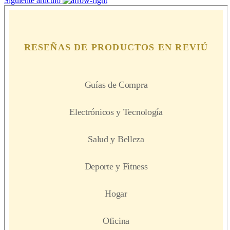
Siguiente artículo