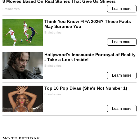
NO TE PIERDAS