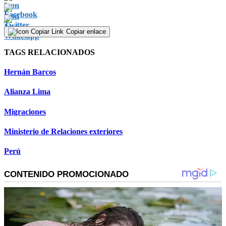
Copiar enlace
TAGS RELACIONADOS
Hernán Barcos
Alianza Lima
Migraciones
Ministerio de Relaciones exteriores
Perú