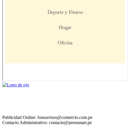
Publicidad Online: fonoavisos@comercio.com.pe
Contacto Administrativo: contacto@prensmart.pe