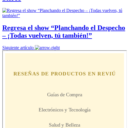
Regresa el show “Planchando el Despecho
– ¡Todas vuelven, tú también!”
Siguiente artículo