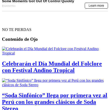
NO TE PIERDAS
Contenido de
Ojo
Celebrarán el Día Mundial del Folclore
con Festival Andino Tropical
“Soda Sinfónico” llega por primera vez al
Perú con los grandes clásicos de Soda
Stereo