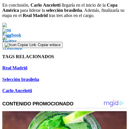
En conclusión,
Carlo
Ancelotti
llegaría en el inicio de la
Copa
América
para liderar la
selección brasileña
. Además, finalizaría su
etapa en el
Real
Madrid
tras tres años en el cargo.
Copiar enlace
TAGS RELACIONADOS
Real Madrid
Selección brasileña
Carlo Ancelotti