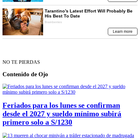
NO TE PIERDAS
Contenido de
Ojo
Feriados para los lunes se confirman
desde el 2027 y sueldo mínimo subirá
primero solo a S/1230