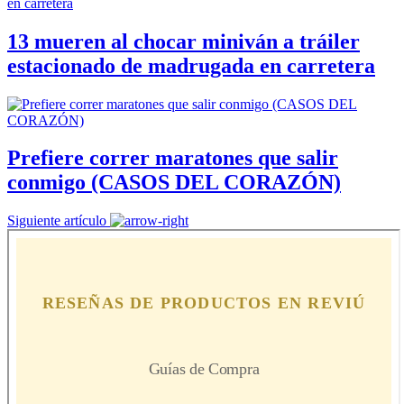
13 mueren al chocar miniván a tráiler
estacionado de madrugada en carretera
Prefiere correr maratones que salir
conmigo (CASOS DEL CORAZÓN)
Siguiente artículo