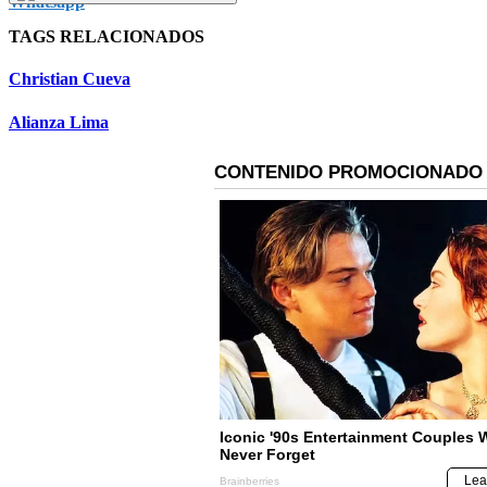
TAGS RELACIONADOS
Christian Cueva
Alianza Lima