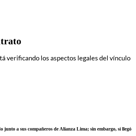
trato
stá verificando los aspectos legales del vínculo
do junto a sus compañeros de Alianza Lima; sin embargo, sí llegó