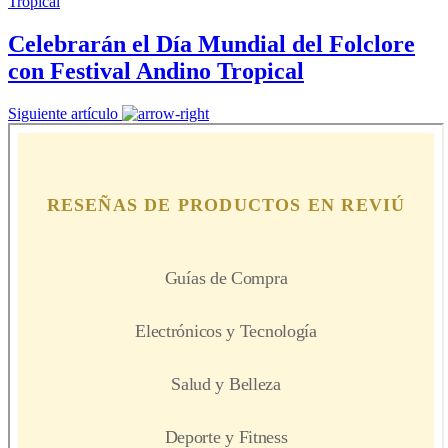
Celebrarán el Día Mundial del Folclore
con Festival Andino Tropical
Siguiente artículo