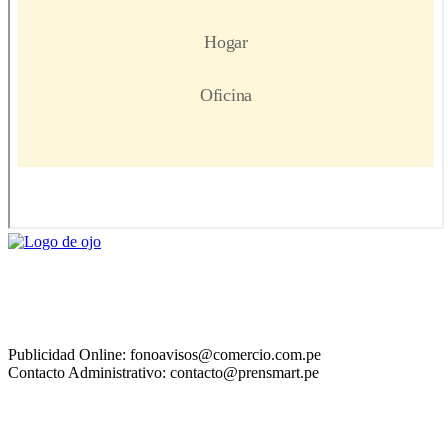
Publicidad Online: fonoavisos@comercio.com.pe
Contacto Administrativo: contacto@prensmart.pe