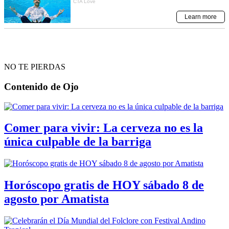
NO TE PIERDAS
Contenido de
Ojo
Comer para vivir: La cerveza no es la
única culpable de la barriga
Horóscopo gratis de HOY sábado 8 de
agosto por Amatista