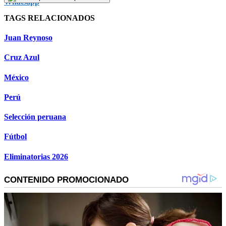
TAGS RELACIONADOS
Juan Reynoso
Cruz Azul
México
Perú
Selección peruana
Fútbol
Eliminatorias 2026