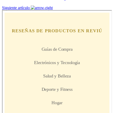
Siguiente artículo