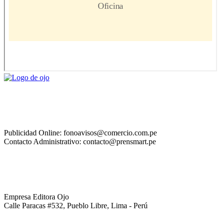
Publicidad Online: fonoavisos@comercio.com.pe
Contacto Administrativo: contacto@prensmart.pe
Empresa Editora Ojo
Calle Paracas #532, Pueblo Libre, Lima - Perú