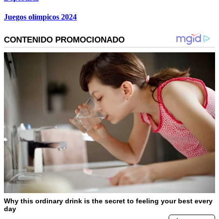
Juegos olímpicos 2024