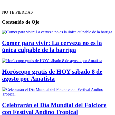
NO TE PIERDAS
Contenido de
Ojo
Comer para vivir: La cerveza no es la
única culpable de la barriga
Horóscopo gratis de HOY sábado 8 de
agosto por Amatista
Celebrarán el Día Mundial del Folclore
con Festival Andino Tropical