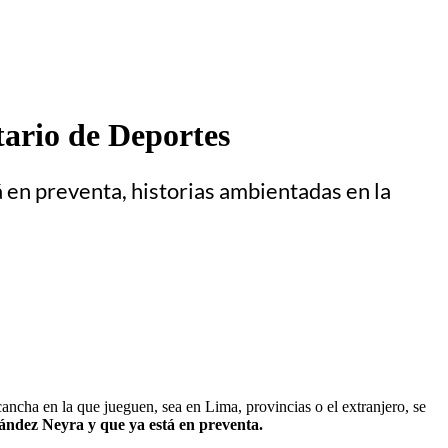
tario de Deportes
á en preventa, historias ambientadas en la
ancha en la que jueguen, sea en Lima, provincias o el extranjero, se
rnández Neyra y que ya está en preventa.