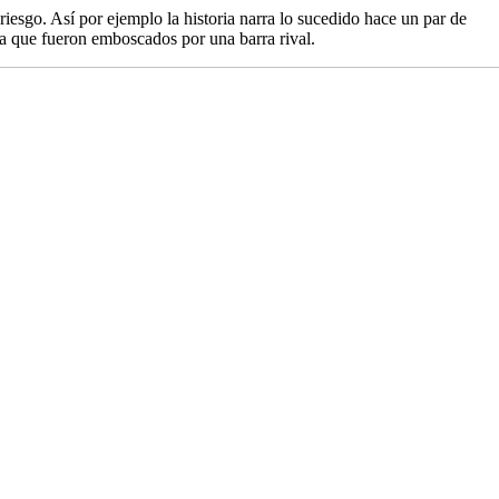
 riesgo. Así por ejemplo la historia narra lo sucedido hace un par de
a que fueron emboscados por una barra rival.