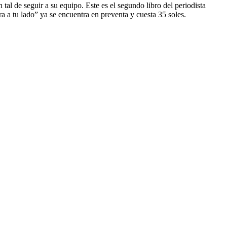
tal de seguir a su equipo. Este es el segundo libro del periodista
a a tu lado” ya se encuentra en preventa y cuesta 35 soles.