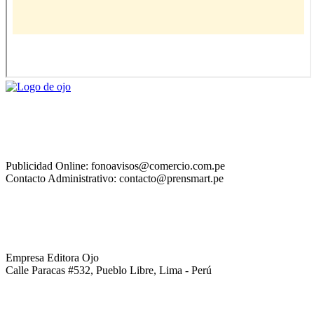
Publicidad Online: fonoavisos@comercio.com.pe
Contacto Administrativo: contacto@prensmart.pe
Empresa Editora Ojo
Calle Paracas #532, Pueblo Libre, Lima - Perú