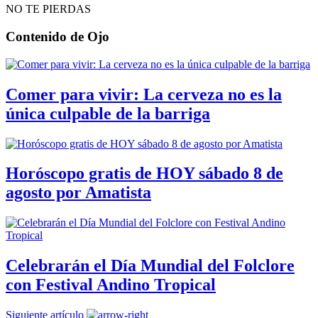
NO TE PIERDAS
Contenido de
Ojo
Comer para vivir: La cerveza no es la
única culpable de la barriga
Horóscopo gratis de HOY sábado 8 de
agosto por Amatista
Celebrarán el Día Mundial del Folclore
con Festival Andino Tropical
Siguiente artículo