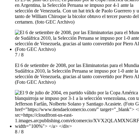
en Argentina, la Selección Peruana se impuso por 4-1 ante la
selección de Venezuela. Con un hat trick de Paolo Guerrero y 
tanto de William Chiroque la bicolor obtuvo el tercer puesto del
certamen. (foto GEC Archivo)
7 / 8
El 6 de setiembre de 2008, por las Eliminatorias para el Mundia
Sudáfrica 2010, la Selección Peruana se impuso por 1-0 ante la
selección de Venezuela, gracias al tanto convertido por Piero A
(Foto GEC Archivo)
8 / 8