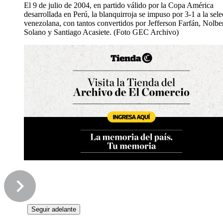
El 9 de julio de 2004, en partido válido por la Copa América
desarrollada en Perú, la blanquirroja se impuso por 3-1 a la sel
venezolana, con tantos convertidos por Jefferson Farfán, Nolbe
Solano y Santiago Acasiete. (Foto GEC Archivo)
Seguir adelante