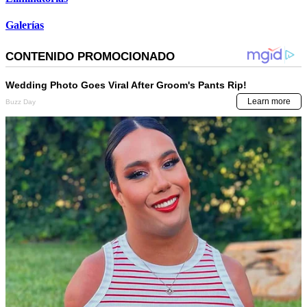
Galerías