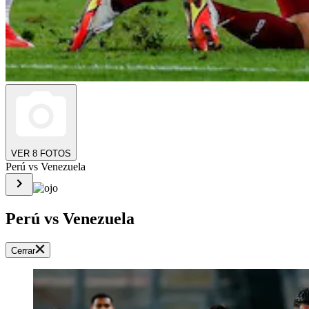
VER 8 FOTOS
Perú vs Venezuela
Perú vs Venezuela
Cerrar