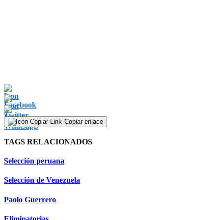
Copiar enlace
TAGS RELACIONADOS
Selección peruana
Selección de Venezuela
Paolo Guerrero
Eliminatorias