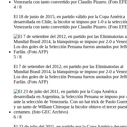
4 / 8
El 18 de junio de 2015, en partido válido por la Copa América
desarrollada en Chile, la bicolor se impuso por 1-0 a la selecció
Venezuela con tanto convertido por Claudio Pizarro. (Foto EFE
5 / 8
El 7 de setiembre del 2012, en partido por las Eliminatorias al
Mundial Brasil 2014, la blanquirroja se impuso por 2-0 a Venez
Los dos goles de la Selección Peruana fueron anotados por Jeff
Farfán. (Foto AFP)
6 / 8
El 23 de julio del 2011, en partido por la Copa América desarro