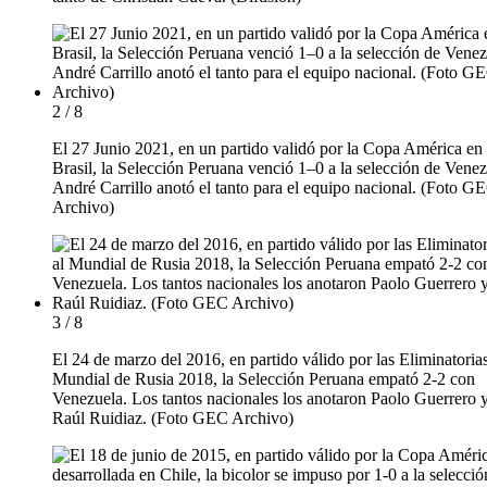
2 / 8
El 27 Junio 2021, en un partido validó por la Copa América en
Brasil, la Selección Peruana venció 1–0 a la selección de Venez
André Carrillo anotó el tanto para el equipo nacional. (Foto G
Archivo)
3 / 8
El 24 de marzo del 2016, en partido válido por las Eliminatorias
Mundial de Rusia 2018, la Selección Peruana empató 2-2 con
Venezuela. Los tantos nacionales los anotaron Paolo Guerrero 
Raúl Ruidiaz. (Foto GEC Archivo)