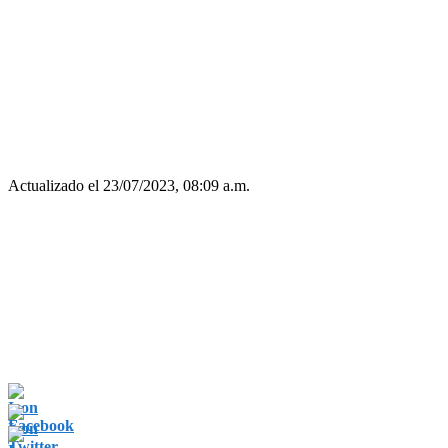
Actualizado el 23/07/2023, 08:09 a.m.