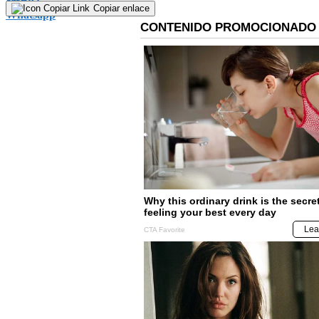
Copiar enlace