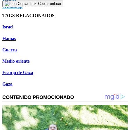
Copiar enlace
TAGS RELACIONADOS
Israel
Hamás
Guerra
Medio oriente
Franja de Gaza
Gaza