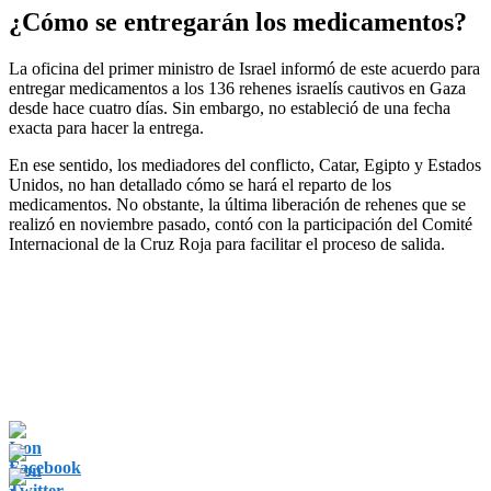
¿Cómo se entregarán los medicamentos?
La oficina del primer ministro de Israel informó de este acuerdo para
entregar medicamentos a los 136 rehenes israelís cautivos en Gaza
desde hace cuatro días. Sin embargo, no estableció de una fecha
exacta para hacer la entrega.
En ese sentido, los mediadores del conflicto, Catar, Egipto y Estados
Unidos, no han detallado cómo se hará el reparto de los
medicamentos. No obstante, la última liberación de rehenes que se
realizó en noviembre pasado, contó con la participación del Comité
Internacional de la Cruz Roja para facilitar el proceso de salida.