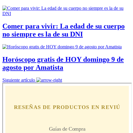
Comer para vivir: La edad de su cuerpo
no siempre es la de su DNI
Horóscopo gratis de HOY domingo 9 de
agosto por Amatista
Siguiente artículo