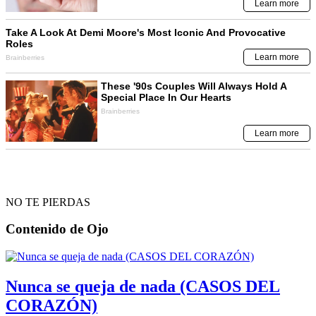
NO TE PIERDAS
Contenido de
Ojo
Nunca se queja de nada (CASOS DEL
CORAZÓN)