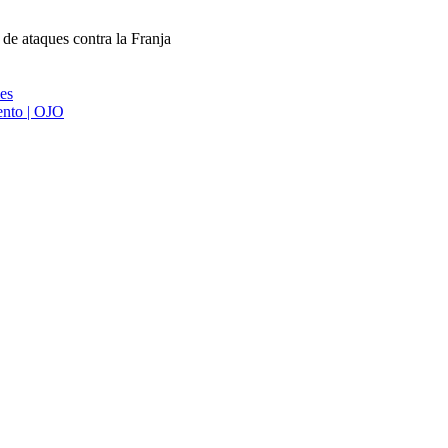
 de ataques contra la Franja
ies