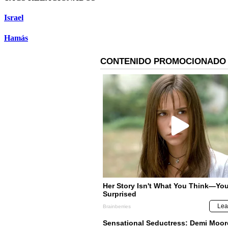
Israel
Hamás