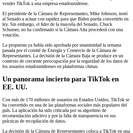
vender TikTok a una empresa estadounidense.
El presidente de la Cámara de Representantes, Mike Johnson, instó
al Senado a actuar con rapidez para que Biden pueda convertirlo en
ley. Sin embargo, el líder de la mayoría del Senado, Chuck
Schumer, no ha confirmado si la Cámara Alta procederá con una
votación.
La propuesta ya había sido aprobada por unanimidad la semana
pasada por el comité de Energía y Comercio de la Cámara de
Representantes. La decisión de la Cámara Baja se produce en un
contexto de creciente preocupación por la seguridad de los datos de
los usuarios estadounidenses en plataformas chinas.
Un panorama incierto para TikTok en
EE. UU.
Con más de 170 millones de usuarios en Estados Unidos, TikTok se
ha convertido en una de las plataformas sociales más populares del
país. La aplicación ha sido criticada por su algoritmo de
recomendación adictivo y por la falta de transparencia en sus
prácticas de recopilación de datos.
La decisión de la Cámara de Representantes coloca a TikTok en una