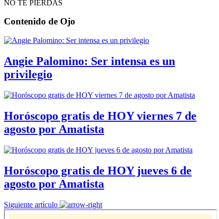
NO TE PIERDAS
Contenido de
Ojo
Angie Palomino: Ser intensa es un
privilegio
Horóscopo gratis de HOY viernes 7 de
agosto por Amatista
Horóscopo gratis de HOY jueves 6 de
agosto por Amatista
Siguiente artículo