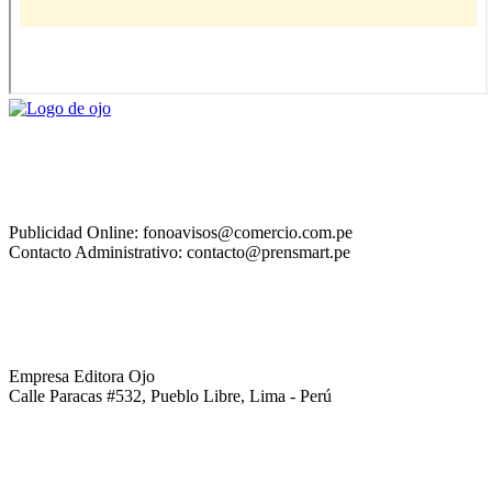
Publicidad Online: fonoavisos@comercio.com.pe
Contacto Administrativo: contacto@prensmart.pe
Empresa Editora Ojo
Calle Paracas #532, Pueblo Libre, Lima - Perú