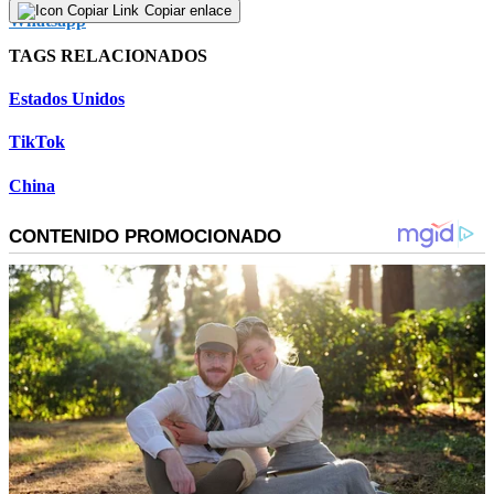
Copiar enlace
TAGS RELACIONADOS
Estados Unidos
TikTok
China