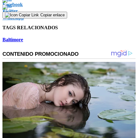
Copiar enlace
TAGS RELACIONADOS
Baltimore