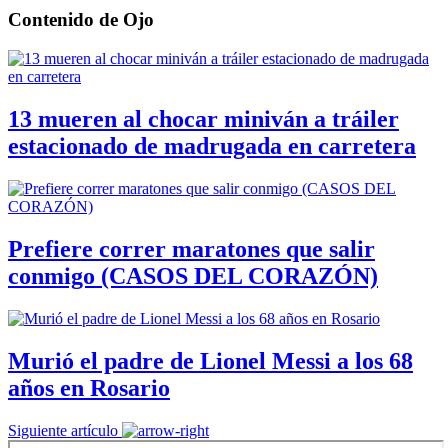
Contenido de
Ojo
13 mueren al chocar miniván a tráiler
estacionado de madrugada en carretera
Prefiere correr maratones que salir
conmigo (CASOS DEL CORAZÓN)
Murió el padre de Lionel Messi a los 68
años en Rosario
Siguiente artículo