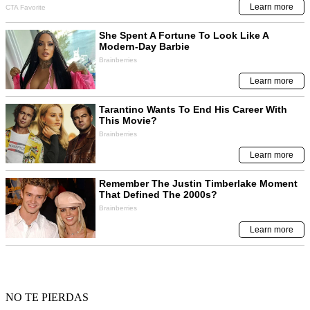
NO TE PIERDAS