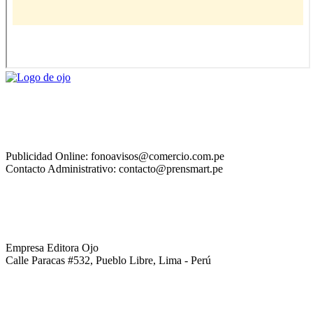
Publicidad Online: fonoavisos@comercio.com.pe
Contacto Administrativo: contacto@prensmart.pe
Empresa Editora Ojo
Calle Paracas #532, Pueblo Libre, Lima - Perú