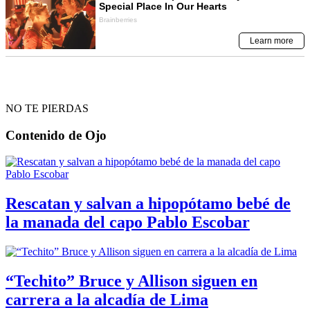
NO TE PIERDAS
Contenido de
Ojo
Rescatan y salvan a hipopótamo bebé de
la manada del capo Pablo Escobar
“Techito” Bruce y Allison siguen en
carrera a la alcadía de Lima