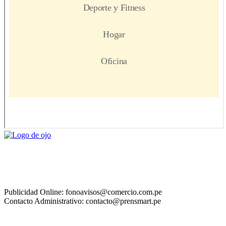
Publicidad Online: fonoavisos@comercio.com.pe
Contacto Administrativo: contacto@prensmart.pe