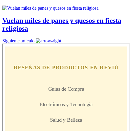
Vuelan miles de panes y quesos en fiesta
religiosa
Siguiente artículo