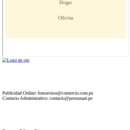
Publicidad Online: fonoavisos@comercio.com.pe
Contacto Administrativo: contacto@prensmart.pe