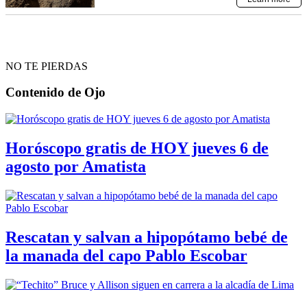
NO TE PIERDAS
Contenido de
Ojo
Horóscopo gratis de HOY jueves 6 de
agosto por Amatista
Rescatan y salvan a hipopótamo bebé de
la manada del capo Pablo Escobar