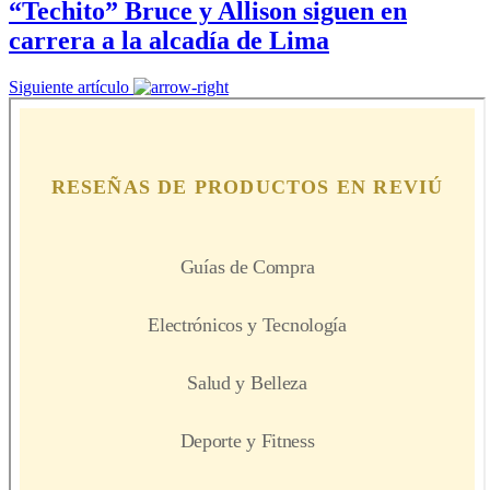
“Techito” Bruce y Allison siguen en
carrera a la alcadía de Lima
Siguiente artículo