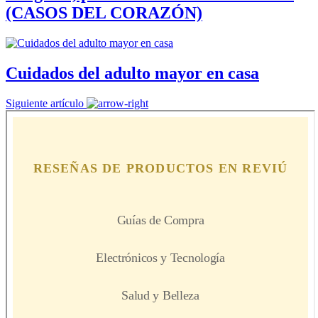
(CASOS DEL CORAZÓN)
Cuidados del adulto mayor en casa
Siguiente artículo