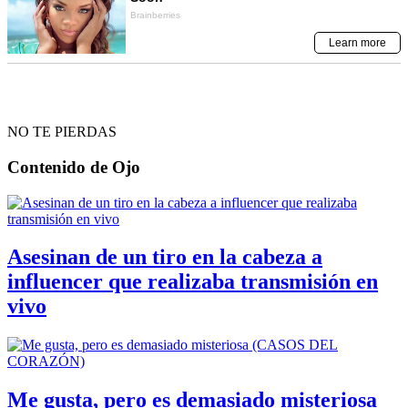
NO TE PIERDAS
Contenido de
Ojo
Asesinan de un tiro en la cabeza a
influencer que realizaba transmisión en
vivo
Me gusta, pero es demasiado misteriosa