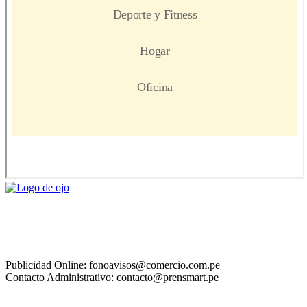
Publicidad Online: fonoavisos@comercio.com.pe
Contacto Administrativo: contacto@prensmart.pe