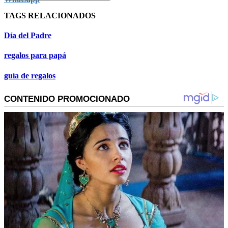
TAGS RELACIONADOS
Día del Padre
regalos para papá
guía de regalos