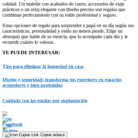
calidad. Un maletín con acabados de cuero, accesorios de viaje
prácticos o un reloj elegante con diseño preciso son regalos que
combinan perfectamente con su estilo profesional y seguro.
Estas opciones de regalo para sorprender a papá en su día según sus
características, personalidad y estilo no tienen pierde. Elige un
obsequio que hable de su esencia, que lo acompañe cada día y le
recuerde cuánto lo valoras.
TE PUEDE INTERESAR:
Tips para eliminar la humedad en casa
Diseño y seguridad: transforma tus exteriores en espacios
acogedores y bien protegidos
Cuidado con las estafas por suplantación
Copiar enlace