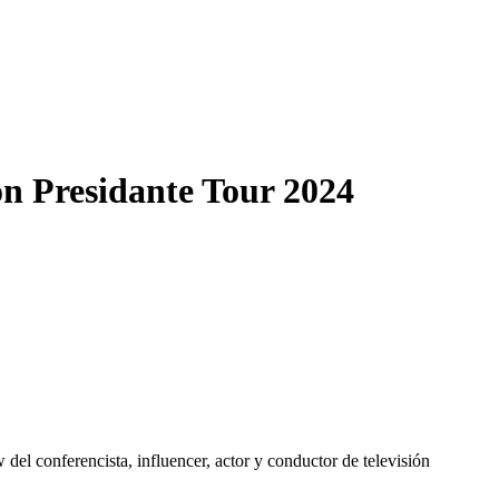
on Presidante Tour 2024
w del conferencista, influencer, actor y conductor de televisión