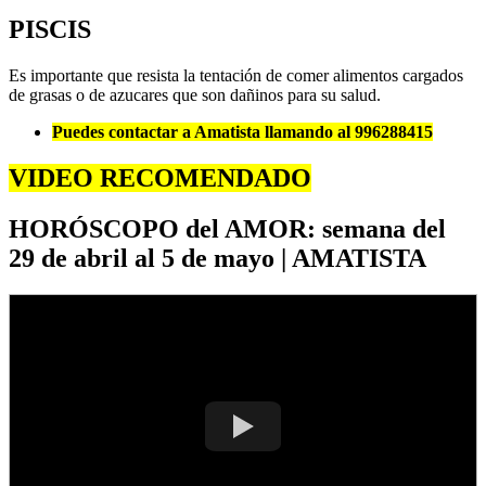
PISCIS
Es importante que resista la tentación de comer alimentos cargados
de grasas o de azucares que son dañinos para su salud.
Puedes contactar a Amatista llamando al 996288415
VIDEO RECOMENDADO
HORÓSCOPO del AMOR: semana del
29 de abril al 5 de mayo | AMATISTA