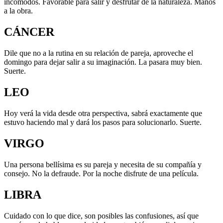
incomodos. Favorable para salir y desfrutar de la naturaleza. Manos
a la obra.
CÁNCER
Dile que no a la rutina en su relación de pareja, aproveche el
domingo para dejar salir a su imaginación. La pasara muy bien.
Suerte.
LEO
Hoy verá la vida desde otra perspectiva, sabrá exactamente que
estuvo haciendo mal y dará los pasos para solucionarlo. Suerte.
VIRGO
Una persona bellísima es su pareja y necesita de su compañía y
consejo. No la defraude. Por la noche disfrute de una película.
LIBRA
Cuidado con lo que dice, son posibles las confusiones, así que