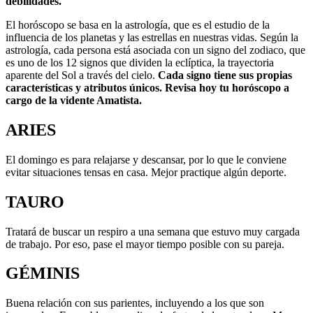
debilidades.
El horóscopo se basa en la astrología, que es el estudio de la
influencia de los planetas y las estrellas en nuestras vidas. Según la
astrología, cada persona está asociada con un signo del zodiaco, que
es uno de los 12 signos que dividen la eclíptica, la trayectoria
aparente del Sol a través del cielo.
Cada signo tiene sus propias
características y atributos únicos. Revisa hoy tu horóscopo a
cargo de la vidente Amatista.
ARIES
El domingo es para relajarse y descansar, por lo que le conviene
evitar situaciones tensas en casa. Mejor practique algún deporte.
TAURO
Tratará de buscar un respiro a una semana que estuvo muy cargada
de trabajo. Por eso, pase el mayor tiempo posible con su pareja.
GÉMINIS
Buena relación con sus parientes, incluyendo a los que son