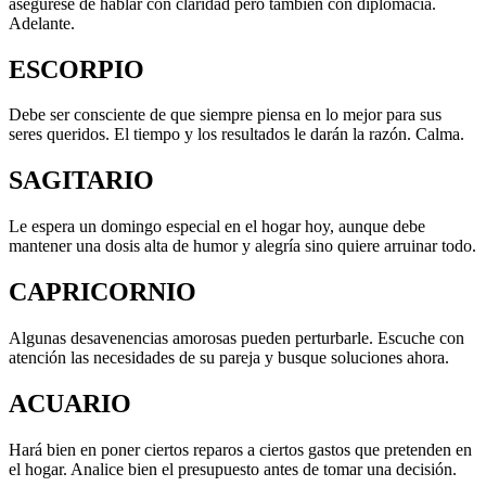
asegúrese de hablar con claridad pero también con diplomacia.
Adelante.
ESCORPIO
Debe ser consciente de que siempre piensa en lo mejor para sus
seres queridos. El tiempo y los resultados le darán la razón. Calma.
SAGITARIO
Le espera un domingo especial en el hogar hoy, aunque debe
mantener una dosis alta de humor y alegría sino quiere arruinar todo.
CAPRICORNIO
Algunas desavenencias amorosas pueden perturbarle. Escuche con
atención las necesidades de su pareja y busque soluciones ahora.
ACUARIO
Hará bien en poner ciertos reparos a ciertos gastos que pretenden en
el hogar. Analice bien el presupuesto antes de tomar una decisión.