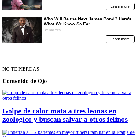
NO TE PIERDAS
Contenido de
Ojo
Golpe de calor mata a tres leonas en
zoológico y buscan salvar a otros felinos