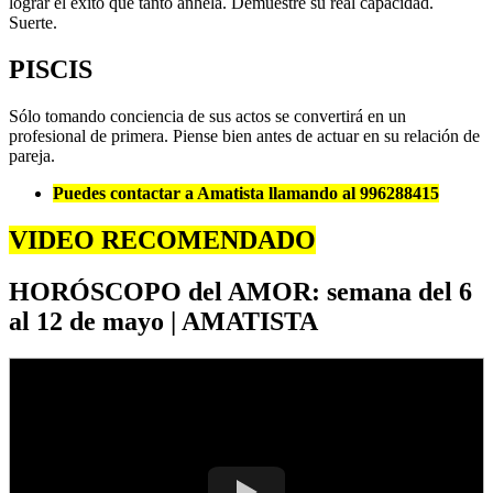
lograr el éxito que tanto anhela. Demuestre su real capacidad.
Suerte.
PISCIS
Sólo tomando conciencia de sus actos se convertirá en un
profesional de primera. Piense bien antes de actuar en su relación de
pareja.
Puedes contactar a Amatista llamando al 996288415
VIDEO RECOMENDADO
HORÓSCOPO del AMOR: semana del 6
al 12 de mayo | AMATISTA