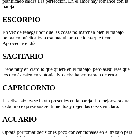
planificado saldrá a la perfección. En el amor hay romance con la
pareja.
ESCORPIO
En vez de renegar por que las cosas no marchan bien el trabajo,
ponga en práctica toda esa maquinaria de ideas que tiene.
Aproveche el día.
SAGITARIO
Tiene muy en claro lo que quiere en el trabajo, pero asegúrese que
los demás estén en sintonía. No debe haber margen de error.
CAPRICORNIO
Las discusiones se harán presentes en la pareja. Lo mejor será que
cada uno exprese sus sentimientos y dejen las cosas en claro.
ACUARIO
Optará por tomar decisiones poco convencionales en el trabajo para