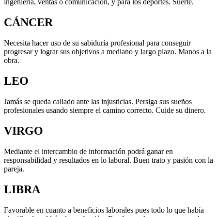
ingeniería, ventas o comunicación, y para los deportes. Suerte.
CÁNCER
Necesita hacer uso de su sabiduría profesional para conseguir
progresar y lograr sus objetivos a mediano y largo plazo. Manos a la
obra.
LEO
Jamás se queda callado ante las injusticias. Persiga sus sueños
profesionales usando siempre el camino correcto. Cuide su dinero.
VIRGO
Mediante el intercambio de información podrá ganar en
responsabilidad y resultados en lo laboral. Buen trato y pasión con la
pareja.
LIBRA
Favorable en cuanto a beneficios laborales pues todo lo que había