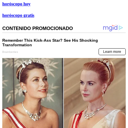
horóscopo hoy
horóscopo gratis