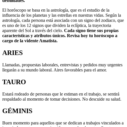
debilidades.
El horóscopo se basa en la astrología, que es el estudio de la
influencia de los planetas y las estrellas en nuestras vidas. Según la
astrología, cada persona está asociada con un signo del zodiaco, que
es uno de los 12 signos que dividen la eclíptica, la trayectoria
aparente del Sol a través del cielo.
Cada signo tiene sus propias
características y atributos únicos. Revisa hoy tu horóscopo a
cargo de la vidente Amatista.
ARIES
Llamadas, propuestas laborales, entrevistas y pedidos muy urgentes
llegarán a su mundo laboral. Aires favorables para el amor.
TAURO
Estará rodeado de personas que le estiman en el trabajo, se sentirá
respaldado al momento de tomar decisiones. No descuide su salud.
GÉMINIS
Buen momento para aquellos que se dedican a trabajos vinculados a