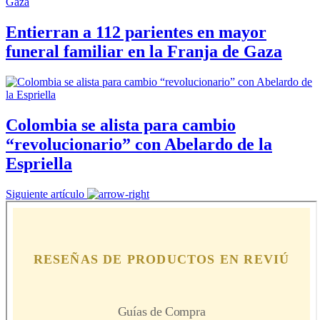
Entierran a 112 parientes en mayor
funeral familiar en la Franja de Gaza
Colombia se alista para cambio
“revolucionario” con Abelardo de la
Espriella
Siguiente artículo