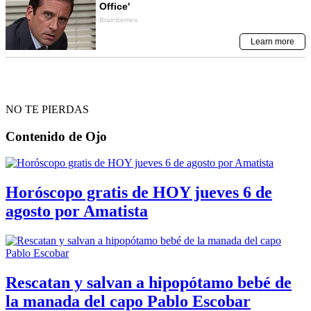
NO TE PIERDAS
Contenido de
Ojo
Horóscopo gratis de HOY jueves 6 de
agosto por Amatista
Rescatan y salvan a hipopótamo bebé de
la manada del capo Pablo Escobar