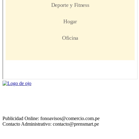
Publicidad Online: fonoavisos@comercio.com.pe
Contacto Administrativo: contacto@prensmart.pe