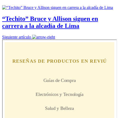
“Techito” Bruce y Allison siguen en
carrera a la alcadía de Lima
Siguiente artículo