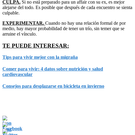
CULPA.
Si no está preparado para un affair con su ex, es mejor
alejarse del todo. Es posible que después de cada encuentro se sienta
culpable.
EXPERIMENTAR.
Cuando no hay una relación formal de por
medio, hay mayor probabilidad de tener un trío, sin temer que se
arruine el vínculo.
TE PUEDE INTERESAR:
Tips para vivir mejor con la migraña
Comer para vivir: 4 datos sobre nutrición y salud
cardiovascular
Consejos para desplazarse en bicicleta en invierno