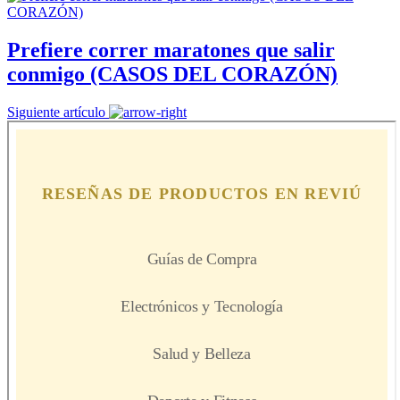
Prefiere correr maratones que salir
conmigo (CASOS DEL CORAZÓN)
Siguiente artículo