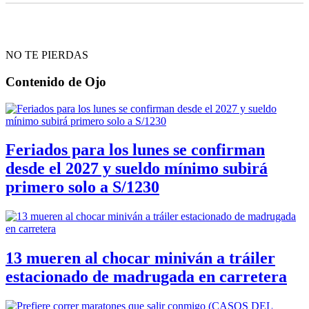
NO TE PIERDAS
Contenido de
Ojo
Feriados para los lunes se confirman
desde el 2027 y sueldo mínimo subirá
primero solo a S/1230
13 mueren al chocar miniván a tráiler
estacionado de madrugada en carretera