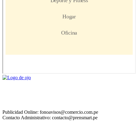
Publicidad Online: fonoavisos@comercio.com.pe
Contacto Administrativo: contacto@prensmart.pe