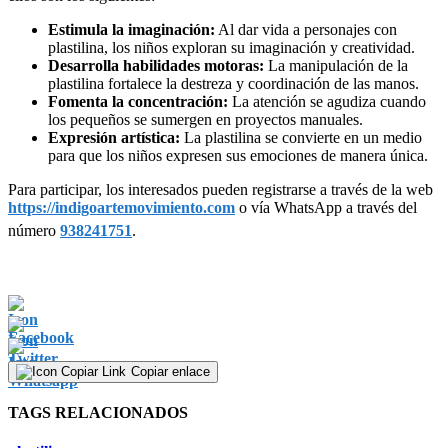
Estimula la imaginación:
Al dar vida a personajes con
plastilina, los niños exploran su imaginación y creatividad.
Desarrolla habilidades motoras:
La manipulación de la
plastilina fortalece la destreza y coordinación de las manos.
Fomenta la concentración:
La atención se agudiza cuando
los pequeños se sumergen en proyectos manuales.
Expresión artística:
La plastilina se convierte en un medio
para que los niños expresen sus emociones de manera única.
Para participar, los interesados pueden registrarse a través de la web
https://indigoartemovimiento.com
o vía WhatsApp a través del
número
938241751
.
Copiar enlace
TAGS RELACIONADOS