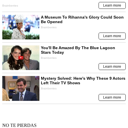
NO TE PIERDAS