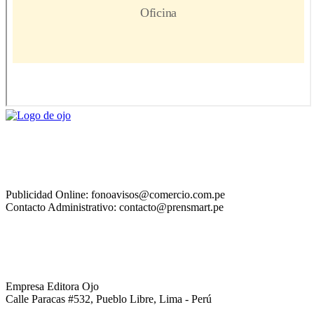
Publicidad Online: fonoavisos@comercio.com.pe
Contacto Administrativo: contacto@prensmart.pe
Empresa Editora Ojo
Calle Paracas #532, Pueblo Libre, Lima - Perú