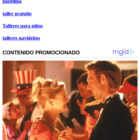
plastilina
taller gratuito
Talleres para niños
talleres navideños