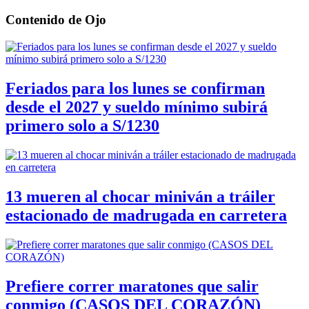
Contenido de
Ojo
Feriados para los lunes se confirman
desde el 2027 y sueldo mínimo subirá
primero solo a S/1230
13 mueren al chocar miniván a tráiler
estacionado de madrugada en carretera
Prefiere correr maratones que salir
conmigo (CASOS DEL CORAZÓN)