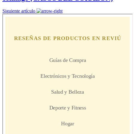
Siguiente artículo