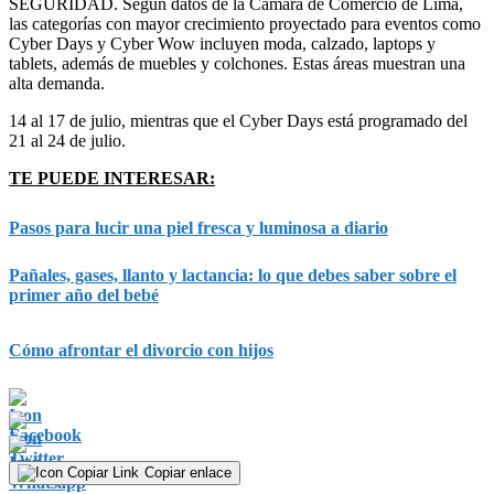
SEGURIDAD. Según datos de la Cámara de Comercio de Lima,
las categorías con mayor crecimiento proyectado para eventos como
Cyber Days y Cyber Wow incluyen moda, calzado, laptops y
tablets, además de muebles y colchones. Estas áreas muestran una
alta demanda.
14 al 17 de julio, mientras que el Cyber Days está programado del
21 al 24 de julio.
TE PUEDE INTERESAR:
Pasos para lucir una piel fresca y luminosa a diario
Pañales, gases, llanto y lactancia: lo que debes saber sobre el
primer año del bebé
Cómo afrontar el divorcio con hijos
Copiar enlace