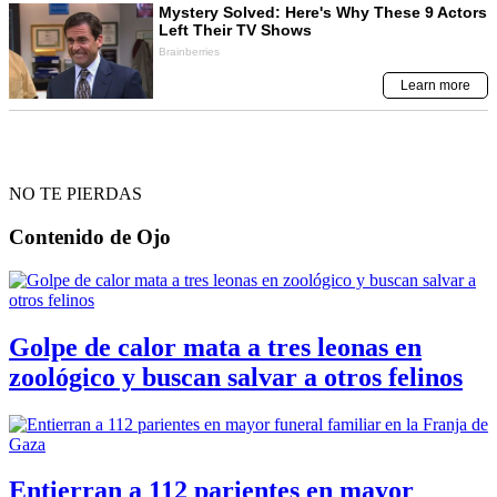
NO TE PIERDAS
Contenido de
Ojo
Golpe de calor mata a tres leonas en
zoológico y buscan salvar a otros felinos
Entierran a 112 parientes en mayor