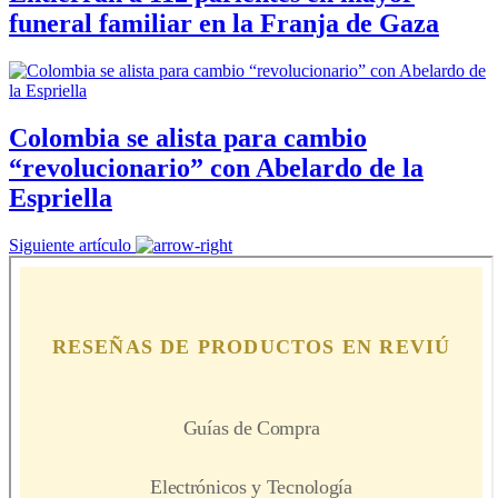
funeral familiar en la Franja de Gaza
Colombia se alista para cambio
“revolucionario” con Abelardo de la
Espriella
Siguiente artículo