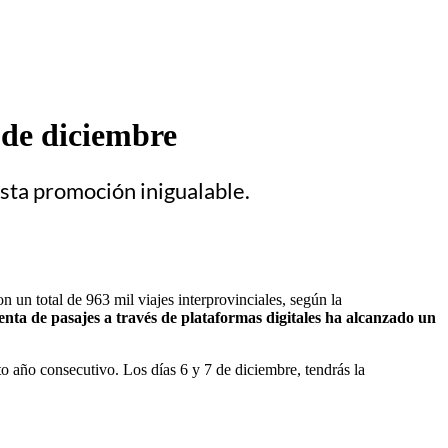
 de diciembre
sta promoción inigualable.
un total de 963 mil viajes interprovinciales, según la
enta de pasajes a través de plataformas digitales ha alcanzado un
o año consecutivo. Los días 6 y 7 de diciembre, tendrás la