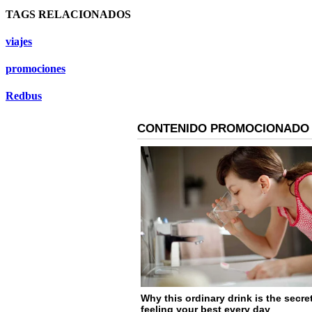
TAGS RELACIONADOS
viajes
promociones
Redbus