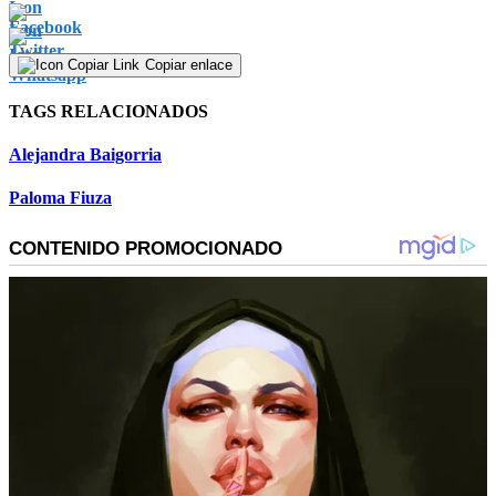
Copiar enlace
TAGS RELACIONADOS
Alejandra Baigorria
Paloma Fiuza