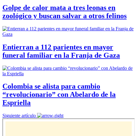
Golpe de calor mata a tres leonas en
zoológico y buscan salvar a otros felinos
Entierran a 112 parientes en mayor
funeral familiar en la Franja de Gaza
Colombia se alista para cambio
“revolucionario” con Abelardo de la
Espriella
Siguiente artículo