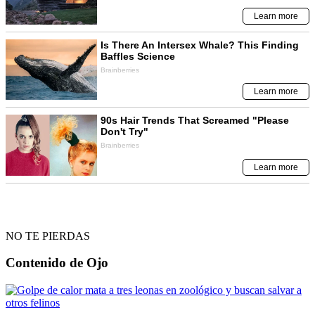
NO TE PIERDAS
Contenido de
Ojo