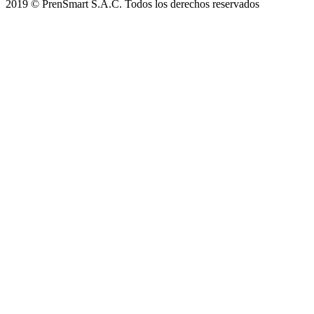
2019 © PrenSmart S.A.C. Todos los derechos reservados