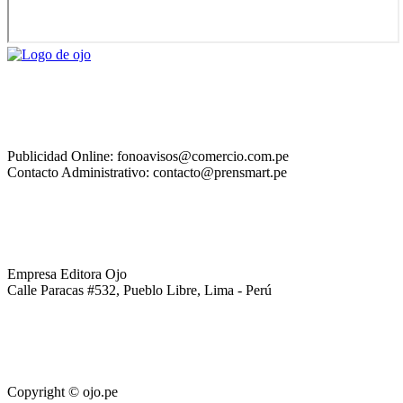
Publicidad Online: fonoavisos@comercio.com.pe
Contacto Administrativo: contacto@prensmart.pe
Empresa Editora Ojo
Calle Paracas #532, Pueblo Libre, Lima - Perú
Copyright © ojo.pe